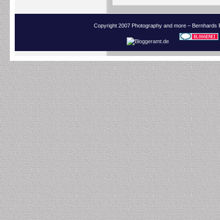
Copyright 2007 Photography and more – Bernhards 