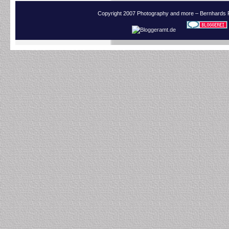
Copyright 2007 Photography and more – Bernhards 