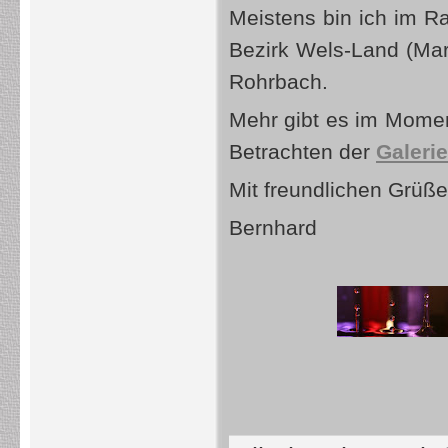
Meistens bin ich im 
Bezirk Wels-Land (Mar
Rohrbach.
Mehr gibt es im Momen
Betrachten der
Galerie
Mit freundlichen Grüß
Bernhard