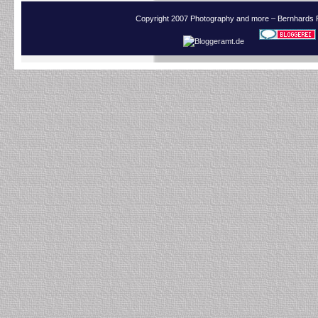
Copyright 2007 Photography and more – Bernhards 