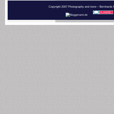
Copyright 2007 Photography and more – Bernhards 