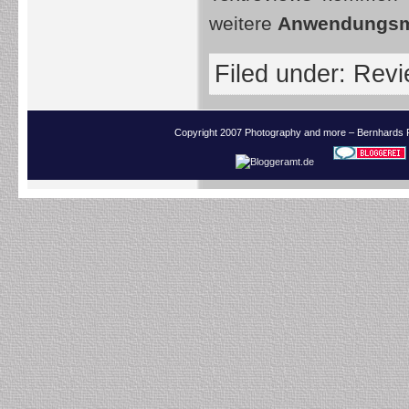
weitere
Anwendungsm
Filed under:
Revi
Copyright 2007 Photography and more – Bernhards 