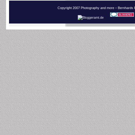
Copyright 2007 Photography and more – Bernhards 