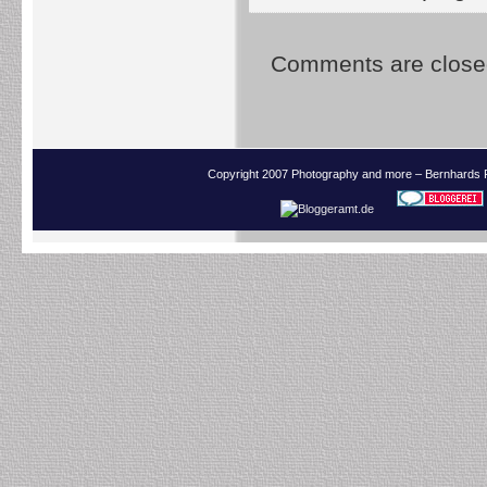
Comments are close
Copyright 2007 Photography and more – Bernhards 