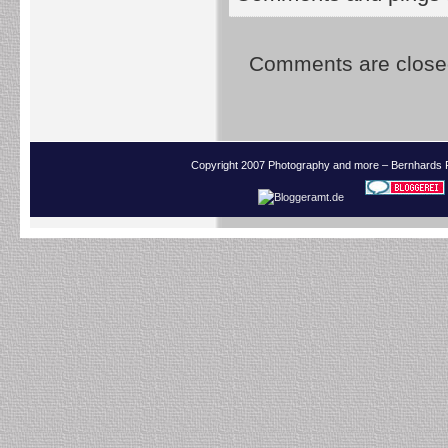
Comments are close
Copyright 2007 Photography and more – Bernhards 