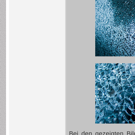
Bei den gezeigten Bi