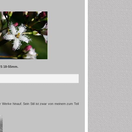
FS 18-55mm.
 Werke hinauf. Sein Stil ist zwar von meinem zum Teil