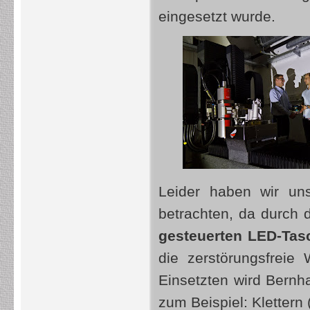
eingesetzt wurde.
Leider haben wir un
betrachten, da durch 
gesteuerten LED-Ta
die zerstörungsfreie 
Einsetzten wird Bernh
zum Beispiel: Klettern