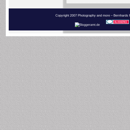
Copyright 2007 Photography and more – Bernhards 