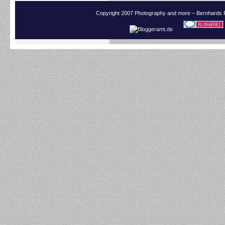
Copyright 2007 Photography and more – Bernhards 