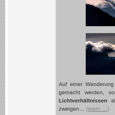
Auf einer Wanderung
gemacht werden, s
Lichtverhältnissen
ab
zweigen…
(mehr …)