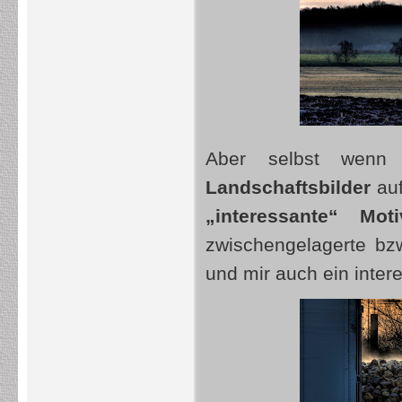
Aber selbst wenn
Landschaftsbilder
auf
„interessante“ Moti
zwischengelagerte bz
und mir auch ein inter