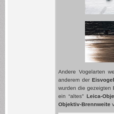
Andere Vogelarten we
anderem der
Eisvogel
wurden die gezeigten 
ein “altes”
Leica-Obje
Objektiv-Brennweite