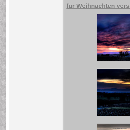
für Weihnachten ver