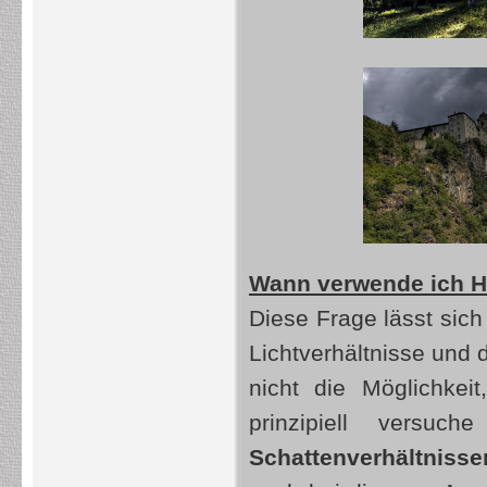
Wann verwende ich H
Diese Frage lässt sich
Lichtverhältnisse und 
nicht die Möglichkei
prinzipiell versu
Schattenverhältnisse