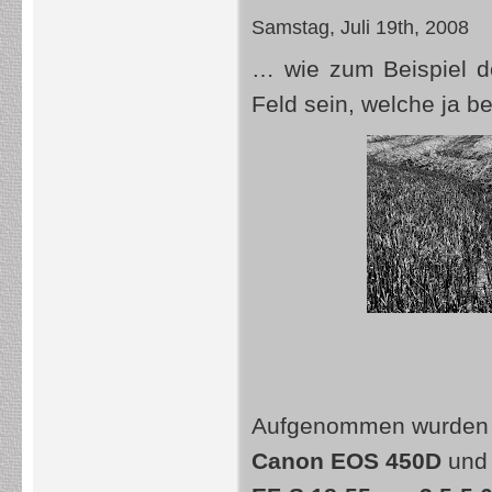
Samstag, Juli 19th, 2008
… wie zum Beispiel de
Feld sein, welche ja b
Aufgenommen wurden die
Canon EOS 450D
un