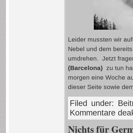
Leider mussten wir au
Nebel und dem bereits
umdrehen. Jetzt fragen
(Barcelona)
zu tun hat
morgen eine Woche auf
dieser Seite sowie dem
Filed under:
Beit
Kommentare deakt
Nichts für Ger