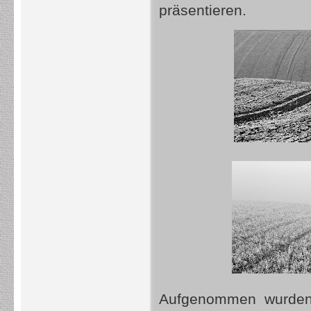
präsentieren.
Aufgenommen wurden 