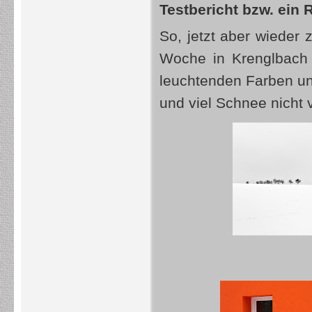
Testbericht bzw. ein
So, jetzt aber wieder 
Woche in Krenglbach
leuchtenden Farben u
und viel Schnee nicht v