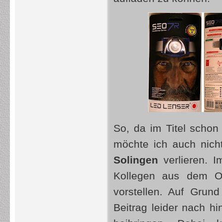
So, da im Titel schon 
möchte ich auch nich
Solingen
verlieren. I
Kollegen aus dem Ou
vorstellen. Auf Grund
Beitrag leider nach h