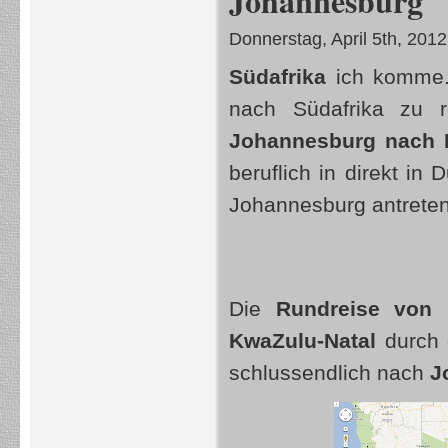
Johannesburg
Donnerstag, April 5th, 2012
Südafrika
ich komme. 
nach Südafrika zu 
Johannesburg nach 
beruflich in direkt i
Johannesburg antreten
Die
Rundreise von
KwaZulu-Natal
durch 
schlussendlich nach
J